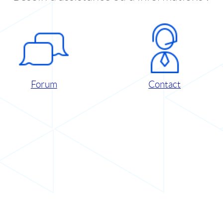
Forum
Contact