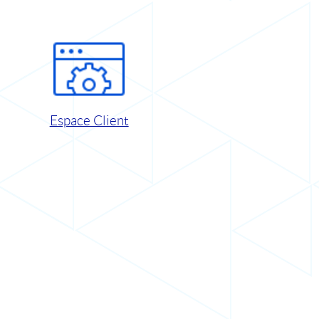
Espace Client