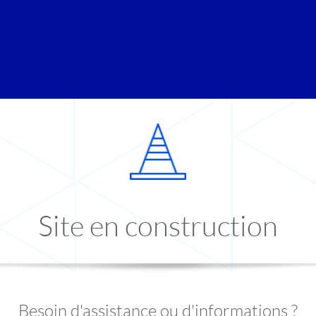
Site en construction
Besoin d'assistance ou d'informations ?