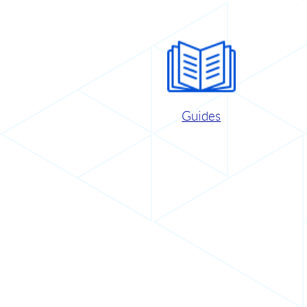
Guides